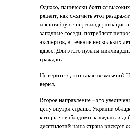
Однако, панически бояться высоких
рецепт, как смягчить этот раздраж
масштабную энергомодернизацию ст
западные соседи, потребляет непро
экспертов, в течение нескольких ле
вдвое. Для этого нужны миллиардны
граждан.
Не вериться, что такое возможно? 
верил.
Второе направление – это увеличен
цену внутри страны. Украина облада
которые необходимо разведать и доб
десятилетий наша страна рискует о