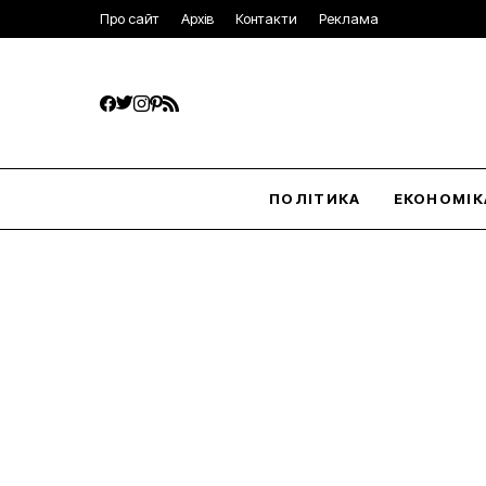
Про сайт
Архів
Контакти
Реклама
ПОЛІТИКА
ЕКОНОМІК