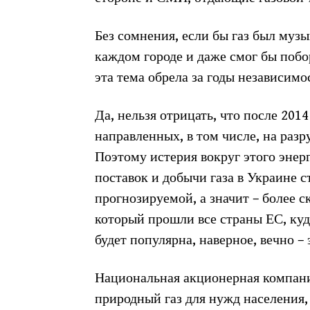
Без сомнения, если бы газ был музы
каждом городе и даже смог бы побо
эта тема обрела за годы независимо
Да, нельзя отрицать, что после 201
направленных, в том числе, на раз
Поэтому истерия вокруг этого энер
поставок и добычи газа в Украине с
прогнозируемой, а значит – более 
который прошли все страны ЕС, куда
будет популярна, наверное, вечно – 
Национальная акционерная компани
природный газ для нужд населения,