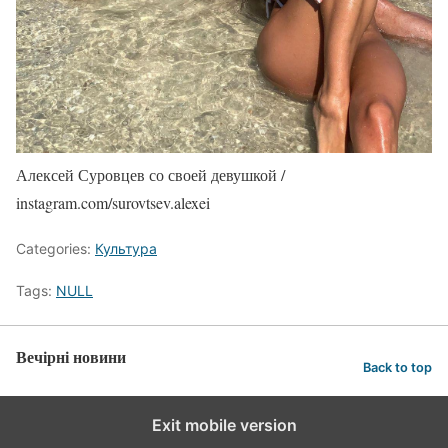
Алексей Суровцев со своей девушкой /
instagram.com/surovtsev.alexei
Categories:
Культура
Tags:
NULL
Вечірні новини
Back to top
Exit mobile version