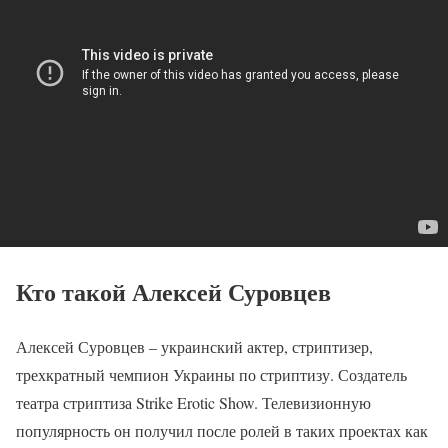
Кто такой Алексей Суровцев
Алексей Суровцев – украинский актер, стриптизер,
трехкратный чемпион Украины по стриптизу. Создатель
театра стриптиза Strike Erotic Show. Телевизионную
популярность он получил после ролей в таких проектах как