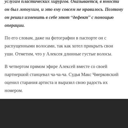
услугам пластических хирургов. Оказывается, в юности
он был лопоухим, и это ему совсем не нравилось. Поэтому
он решил изменить в себе этот “дефект” с помощью
операции.
По его словам, даже на фотографии в паспорте он с
распущенными волосами, так как хотел прикрыть свои
уши. Отметим, что у Алексея длинные густые волосы.
В четвертом прямом эфире Алексей вместе со своей
партнершой станцевал ча-ча-ча. Судья Макс Чмерковский
оценил старания артиста и выразил свою радость их
номером.