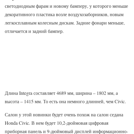
светодиодным фарам и новому бамперу, у которого меньше
декоративного пластика возле воздухозаборников, новым
легкосплавным колесным дискам. Задние фонари меньше,
отличается и задний бампер.
Длина Integra составляет 4689 мм, ширина – 1802 мм, а
высота – 1415 мм. То есть она немного длинней, чем Civic.
Салон у этой новинки будет очень похож на салон седана
Honda Civic. В нем будет 10,2-дюймовая цифровая
приборная панель и 9-дюймовый дисплей информационно-