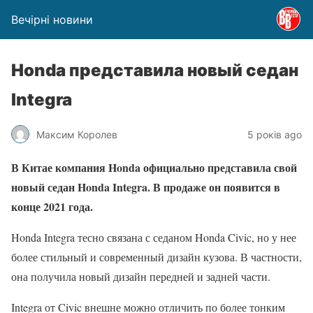
Вечірні новини
Honda представила новый седан
Integra
Максим Королев
5 років ago
В Китае компания Honda официально представила свой
новый седан Honda Integra. В продаже он появится в
конце 2021 года.
Honda Integra тесно связана с седаном Honda Civic, но у нее
более стильный и современный дизайн кузова. В частности,
она получила новый дизайн передней и задней части.
Integra от Civic внешне можно отличить по более тонким