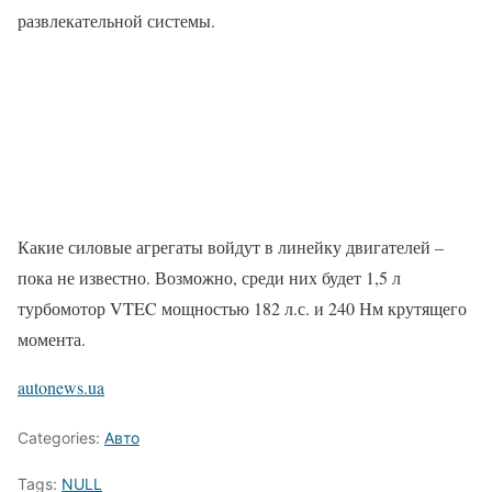
развлекательной системы.
Какие силовые агрегаты войдут в линейку двигателей –
пока не известно. Возможно, среди них будет 1,5 л
турбомотор VTEC мощностью 182 л.с. и 240 Нм крутящего
момента.
autonews.ua
Categories:
Авто
Tags:
NULL