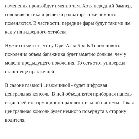
изменения произойдут именно там. Хотя передний бампер,
головная оптика и решетка радиатора тоже немного
поменяются. В частности, передние фары будут такими же,
как у пятидверного хэтчбека.
Нужно отметить, что у Opel Astra Sports Tourer нового
поколения объем багажника будет заметно больше, чем у
модели предыдущего поколения. То есть этот универсал
станет еще практичней.
В салоне главной «изюминкой» будет цифровая
центральная консоль. В ней объединятся приборная панель
и дисплей информационно-развлекательной системы. Такая
центральная консоль будет немного повернута в сторону
водителя.