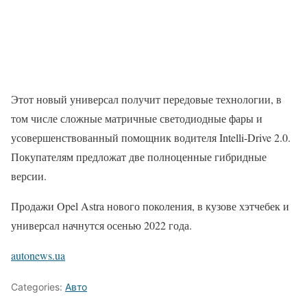
Этот новый универсал получит передовые технологии, в
том числе сложные матричные светодиодные фары и
усовершенствованный помощник водителя Intelli-Drive 2.0.
Покупателям предложат две полноценные гибридные
версии.
Продажи Opel Astra нового поколения, в кузове хэтчебек и
универсал начнутся осенью 2022 года.
autonews.ua
Categories:
Авто