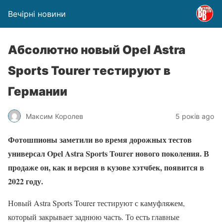
Вечірні новини
Абсолютно новый Opel Astra
Sports Tourer тестируют в
Германии
Максим Королев
5 років ago
Фотошпионы заметили во время дорожных тестов
универсал Opel Astra Sports Tourer нового поколения. В
продаже он, как и версия в кузове хэтчбек, появится в
2022 году.
Новый Astra Sports Tourer тестируют с камуфляжем,
который закрывает заднюю часть. То есть главные