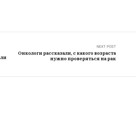
NEXT POST
Онкологи рассказали, с какого возраста
шли
нужно проверяться на рак