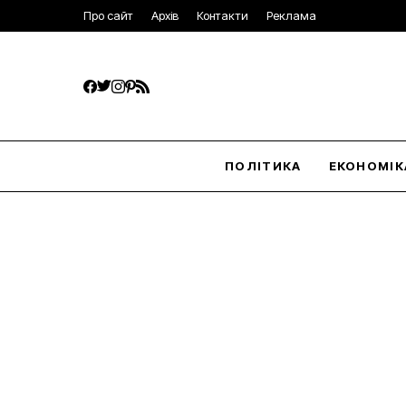
Про сайт
Архів
Контакти
Реклама
ПОЛІТИКА
ЕКОНОМІК