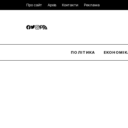
Про сайт
Архів
Контакти
Реклама
ПОЛІТИКА
ЕКОНОМІК