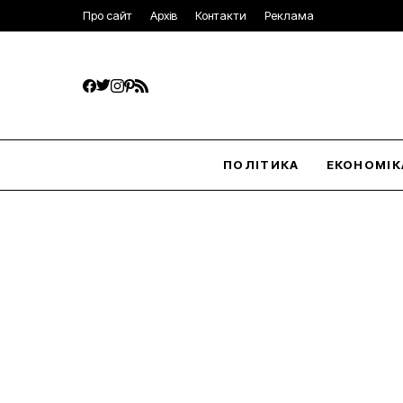
Про сайт
Архів
Контакти
Реклама
ПОЛІТИКА
ЕКОНОМІК