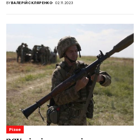
BY
ВАЛЕРІЙ СКЛЯРЕНКО
02.11.2023
Різне