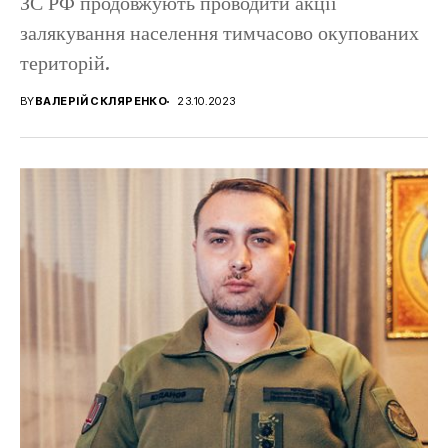
ЗС РФ продовжують проводити акції
залякування населення тимчасово окупованих
територій.
BY
ВАЛЕРІЙ СКЛЯРЕНКО
23.10.2023