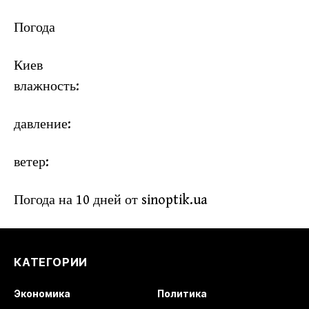
Погода
Киев
влажность:
давление:
ветер:
Погода на 10 дней от
sinoptik.ua
КАТЕГОРИИ
Экономика
Политика