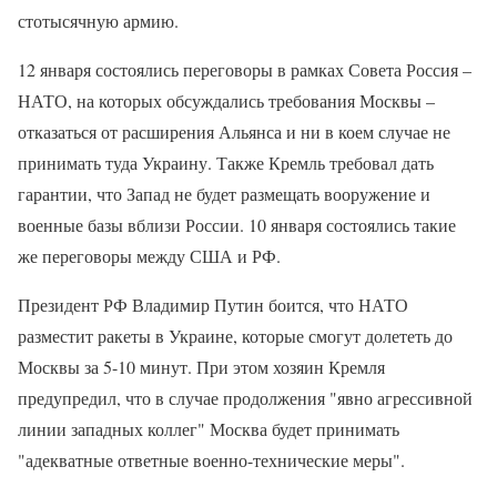
стотысячную армию.
12 января состоялись переговоры в рамках Совета Россия –
НАТО, на которых обсуждались требования Москвы –
отказаться от расширения Альянса и ни в коем случае не
принимать туда Украину. Также Кремль требовал дать
гарантии, что Запад не будет размещать вооружение и
военные базы вблизи России. 10 января состоялись такие
же переговоры между США и РФ.
Президент РФ Владимир Путин боится, что НАТО
разместит ракеты в Украине, которые смогут долететь до
Москвы за 5-10 минут. При этом хозяин Кремля
предупредил, что в случае продолжения "явно агрессивной
линии западных коллег" Москва будет принимать
"адекватные ответные военно-технические меры".