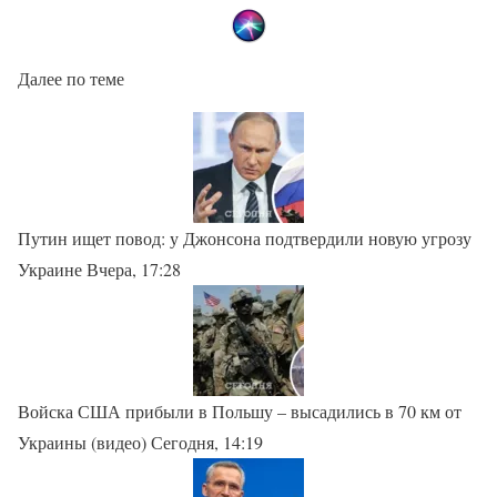
Далее по теме
Путин ищет повод: у Джонсона подтвердили новую угрозу
Украине Вчера, 17:28
Войска США прибыли в Польшу – высадились в 70 км от
Украины (видео) Сегодня, 14:19