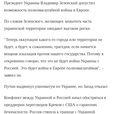
Президент Украины Владимир Зеленский допустил
возможность полномасштабной войны в Европе.
По словам Зеленского, желающих захватить часть
украинской территории ожидают высокие риски.
"Теперь оккупации какого-то города или территории не
будет, а будет, к сожалению, трагедия, если начнется
мощная эскалация против нашего государства. Потому я
откровенно говорю, что это не будет война Украины с
Россией. Это будет война в Европе полномасштабная", –
заявил он.
Путин выдвинул ультиматум по Украине, но Запад отказал
Конфликт между Украиной и Россией начал обостряться в
преддверии переговоров Кремля с США о гарантиях
безопасности. Россия стянула к границе с Украиной