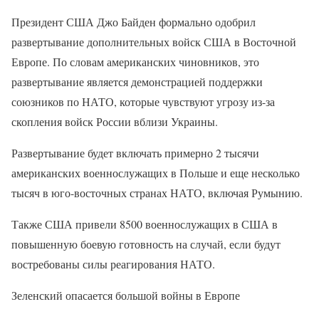
Президент США Джо Байден формально одобрил
развертывание дополнительных войск США в Восточной
Европе. По словам американских чиновников, это
развертывание является демонстрацией поддержки
союзников по НАТО, которые чувствуют угрозу из-за
скопления войск России вблизи Украины.
Развертывание будет включать примерно 2 тысячи
американских военнослужащих в Польше и еще несколько
тысяч в юго-восточных странах НАТО, включая Румынию.
Также США привели 8500 военнослужащих в США в
повышенную боевую готовность на случай, если будут
востребованы силы реагирования НАТО.
Зеленский опасается большой войны в Европе