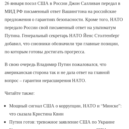
26 января посол США в России Джон Салливан передал в
МИД РФ письменный ответ Вашингтона на российские
предложения о гарантиях безопасности. Кроме того, НАТО
передало России свой письменный ответ на ультиматум
Путина. Генеральный секретарь НАТО Йенс Столтенберг
добавил, что союзники обозначили три главные позиции,
по которым готовы достигать прогресса.
В свою очередь Владимир Путин пожаловался, что
американская сторона так и не дала ответ на главной
вопрос – гарантии нерасширения НАТО.
Читайте также:
Мощный сигнал США о коррупции, НАТО и “Минске”:
что сказала Кристина Квин
Путин готов: тревожное заявление США по Украине