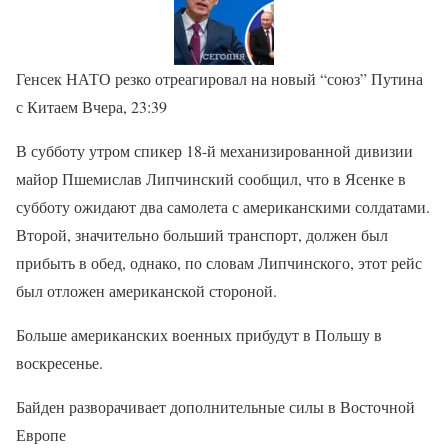
Генсек НАТО резко отреагировал на новый “союз” Путина
с Китаем Вчера, 23:39
В субботу утром спикер 18-й механизированной дивизии
майор Пшемислав Липчинский сообщил, что в Ясенке в
субботу ожидают два самолета с американскими солдатами.
Второй, значительно больший транспорт, должен был
прибыть в обед, однако, по словам Липчинского, этот рейс
был отложен американской стороной.
Больше американских военных прибудут в Польшу в
воскресенье.
Байден разворачивает дополнительные силы в Восточной
Европе