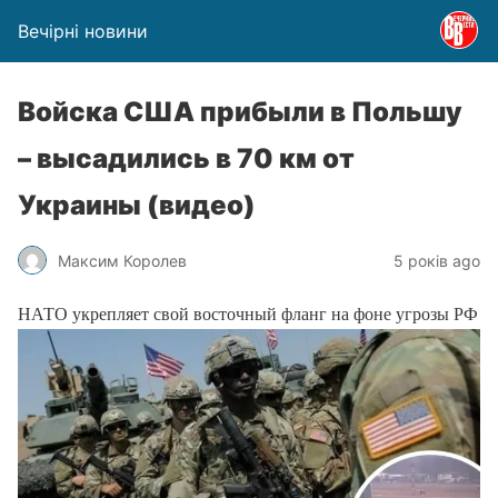
Вечірні новини
Войска США прибыли в Польшу
– высадились в 70 км от
Украины (видео)
Максим Королев
5 років ago
НАТО укрепляет свой восточный фланг на фоне угрозы РФ