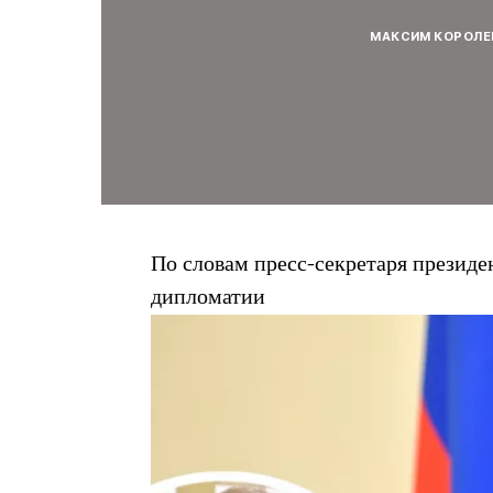
МАКСИМ КОРОЛЕ
По словам пресс-секретаря президе
дипломатии