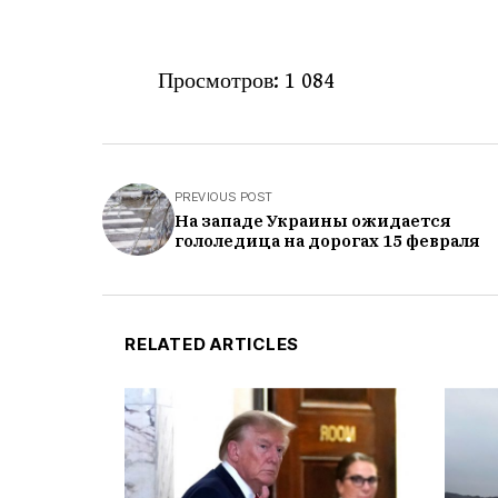
Просмотров:
1 084
PREVIOUS POST
На западе Украины ожидается
гололедица на дорогах 15 февраля
RELATED ARTICLES