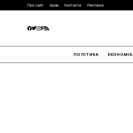
Про сайт
Архів
Контакти
Реклама
ПОЛІТИКА
ЕКОНОМІК