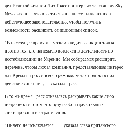
дел Великобритании Лиз Трасс в интервью телеканалу Sky
News заявила, что власти страны внесут изменения в
действующее законодательство, чтобы получить
возможность расширить санкционный список.
"В настоящее время мы можем вводить санкции только
против тех, кто напрямую вовлечен в деятельность по
дестабилизации на Украине. Мы собираемся расширить
перечень, чтобы любая компания, представляющая интерес
для Кремля и российского режима, могла подпасть под
действие санкций", — сказала Трасс.
В то же время Трасс отказалась раскрывать какие-либо
подробности о том, что будут собой представлять
анонсированные ограничения.
"Ничего не исключается", — указала глава британского