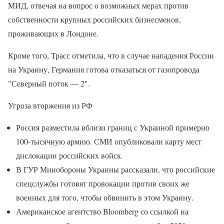
МИД, отвечая на вопрос о возможных мерах против
собственности крупных российских бизнесменов,
проживающих в Лондоне.
Кроме того, Трасс отметила, что в случае нападения России
на Украину, Германия готова отказаться от газопровода
"Северный поток — 2".
Угроза вторжения из РФ
Россия разместила вблизи границ с Украиной примерно
100-тысячную армию. СМИ опубликовали карту мест
дислокации российских войск.
В ГУР Минобороны Украины рассказали, что российские
спецслужбы готовят провокации против своих же
военных для того, чтобы обвинить в этом Украину.
Американское агентство Bloomberg со ссылкой на