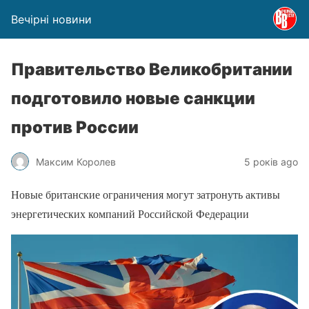
Вечірні новини
Правительство Великобритании
подготовило новые санкции
против России
Максим Королев
5 років ago
Новые британские ограничения могут затронуть активы
энергетических компаний Российской Федерации