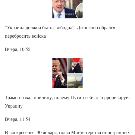
“Украина должна быть свободна”: Джонсон собрался
перебросить войска
Вчера, 10:55
Трамп назвал причину, почему Путин сейчас терроризирует
Украину
Вчера, 11:54
В воскресенье, 30 января, глава Министерства иностранных