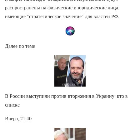
распространены на физические и юридические лица,
имеющие "стратегическое значение" для властей РФ.
Далее по теме
В России выступили против вторжения в Украину: кто в
списке
Вчера, 21:40