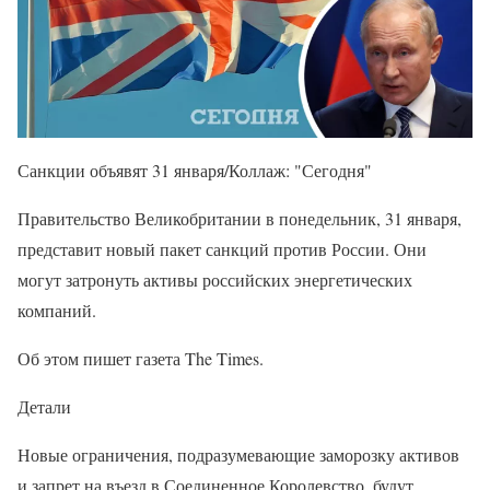
Санкции объявят 31 января/Коллаж: "Сегодня"
Правительство Великобритании в понедельник, 31 января,
представит новый пакет санкций против России. Они
могут затронуть активы российских энергетических
компаний.
Об этом пишет газета The Times.
Детали
Новые ограничения, подразумевающие заморозку активов
и запрет на въезд в Соединенное Королевство, будут