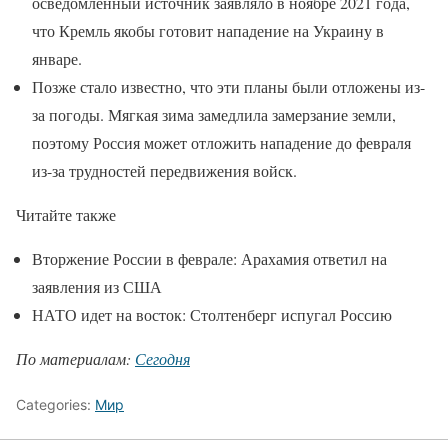
осведомленный источник заявляло в ноябре 2021 года,
что Кремль якобы готовит нападение на Украину в
январе.
Позже стало известно, что эти планы были отложены из-
за погоды. Мягкая зима замедлила замерзание земли,
поэтому Россия может отложить нападение до февраля
из-за трудностей передвижения войск.
Читайте также
Вторжение России в феврале: Арахамия ответил на
заявления из США
НАТО идет на восток: Столтенберг испугал Россию
По материалам:
Сегодня
Categories:
Мир