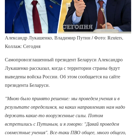
Александр Лукашенко, Владимир Путин / Фото: Reuters,
Коллаж: Сегодня
Самопровозглашенный президент Беларуси Александро
Лукашенко рассказал, когда с территории страны будут
выведены войска России. Об этом сообщается на сайте
президента Беларуси.
"Мною было принято решение: мы проведем учения и в
результате определимся, на каких направлениях нам надо
держать какие-то вооруженные силы. Потом
встретились с Путиным, и я говорю: "Давай проведем
совместные учения". Все-таки ПВО общее, много общего,