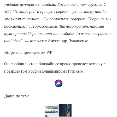
учебные центры мы создали: Россия дала нам оружие, C-
400, "Искандеры" и прочую современную технику, чтобы
мы могли ее изучать. Он согласился, говорит: "Хорошо, мы
подключимся". Подключились. Так чего кричат, что мы
тут против Украины что-то создаем. То есть совершенно
иной фон"
, — рассказал Александр Лукашенко.
Встреча с президентом РФ
Он сообщил, что в ближайшее время проведет встречу с
президентом России Владимиром Путиным.
Далее по теме