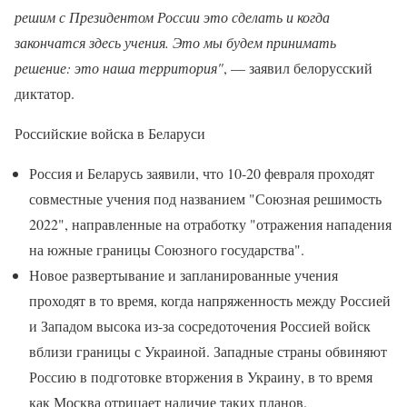
решим с Президентом России это сделать и когда
закончатся здесь учения. Это мы будем принимать
решение: это наша территория"
, — заявил белорусский
диктатор.
Российские войска в Беларуси
Россия и Беларусь заявили, что 10-20 февраля проходят
совместные учения под названием "Союзная решимость
2022", направленные на отработку "отражения нападения
на южные границы Союзного государства".
Новое развертывание и запланированные учения
проходят в то время, когда напряженность между Россией
и Западом высока из-за сосредоточения Россией войск
вблизи границы с Украиной. Западные страны обвиняют
Россию в подготовке вторжения в Украину, в то время
как Москва отрицает наличие таких планов.