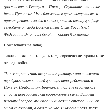
(российские из Беларуси. – Прим.)". Слушайте, это наше
дело с Путиным. Мы в ближайшее время встретимся и
примем решение, когда, в какие сроки, по какому графику
выводить отсюда Вооруженные Силы Российской
Федерации. Это наше дело"
, — сказал Лукашенко.
Пожаловался на Запад
Также он заявил, что пусть тогда европейские страны тоже
отводят войска.
"Посмотрите, что творят американцы: они тысячами
перебрасывают к нашей границе, непосредственно в
Польшу, Прибалтику. Британцы и другие европейские
страны перебрасывают вооруженные силы. Встает
резонный вопрос: вы когда их выведете отсюда? Они об
этом не говорят, а давят на нас. Выведем тогда, когда