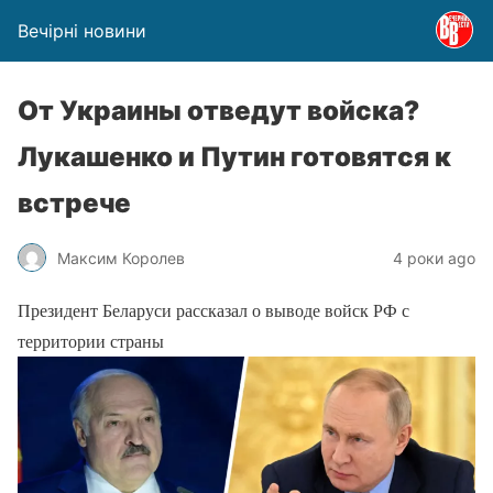
Вечірні новини
От Украины отведут войска?
Лукашенко и Путин готовятся к
встрече
Максим Королев
4 роки ago
Президент Беларуси рассказал о выводе войск РФ с
территории страны