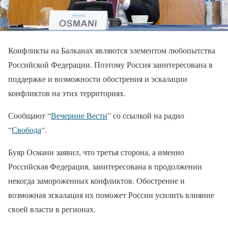
Конфликты на Балканах являются элементом любопытства
Российской Федерации. Поэтому Россия заинтересована в
поддержке и возможности обострения и эскалации
конфликтов на этих территориях.
Сообщают “
Вечерние Вести
” со ссылкой на радио
“
Свобода
“.
Буяр Османи заявил, что третья сторона, а именно
Российская Федерация, заинтересована в продолжении
некогда замороженных конфликтов. Обострение и
возможная эскалация их поможет России усилить влияние
своей власти в регионах.