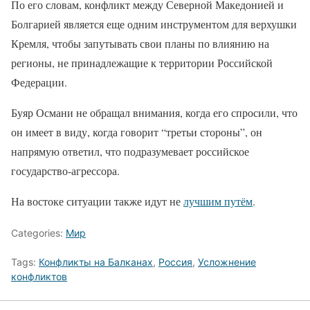
По его словам, конфликт между Северной Македонией и
Болгарией является еще одним инструментом для верхушки
Кремля, чтобы запутывать свои планы по влиянию на
регионы, не принадлежащие к территории Российской
Федерации.
Буяр Османи не обращал внимания, когда его спросили, что
он имеет в виду, когда говорит “третьи стороны”, он
напрямую ответил, что подразумевает российское
государство-агрессора.
На востоке ситуации также идут не
лучшим путём
.
Categories:
Мир
Tags:
Конфликты на Балканах
,
Россия
,
Усложнение
конфликтов