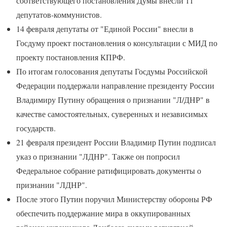
соответствующего постановления Думы внесли 11
депутатов-коммунистов.
14 февраля депутаты от "Единой России" внесли в
Госдуму проект постановления о консультации с МИД по
проекту постановления КПРФ.
По итогам голосования депутаты Госдумы Российской
Федерации поддержали направление президенту России
Владимиру Путину обращения о признании "Л/ДНР" в
качестве самостоятельных, суверенных и независимых
государств.
21 февраля президент России Владимир Путин подписал
указ о признании "ЛДНР". Также он попросил
Федеральное собрание ратифицировать документы о
признании "ЛДНР".
После этого Путин поручил Министерству обороны РФ
обеспечить поддержание мира в оккупированных