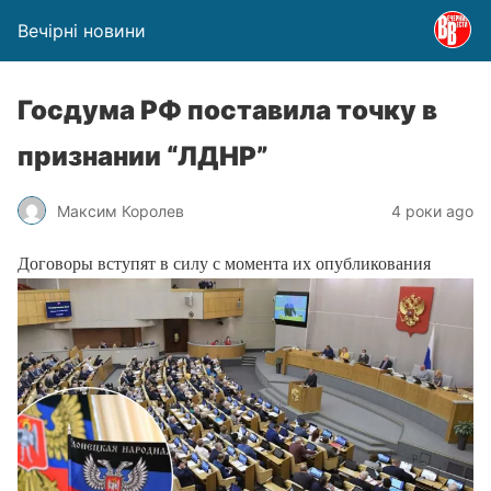
Вечірні новини
Госдума РФ поставила точку в
признании “ЛДНР”
Максим Королев
4 роки ago
Договоры вступят в силу с момента их опубликования