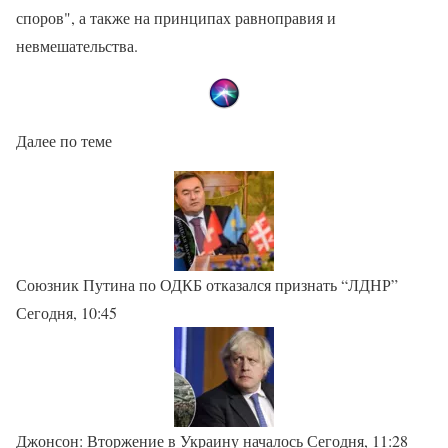
споров", а также на принципах равноправия и
невмешательства.
Далее по теме
Союзник Путина по ОДКБ отказался признать “ЛДНР”
Сегодня, 10:45
Джонсон: Вторжение в Украину началось Сегодня, 11:28