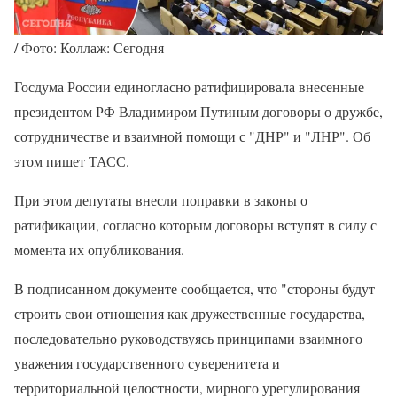
/ Фото: Коллаж: Сегодня
Госдума России единогласно ратифицировала внесенные
президентом РФ Владимиром Путиным договоры о дружбе,
сотрудничестве и взаимной помощи с "ДНР" и "ЛНР". Об
этом пишет ТАСС.
При этом депутаты внесли поправки в законы о
ратификации, согласно которым договоры вступят в силу с
момента их опубликования.
В подписанном документе сообщается, что "стороны будут
строить свои отношения как дружественные государства,
последовательно руководствуясь принципами взаимного
уважения государственного суверенитета и
территориальной целостности, мирного урегулирования