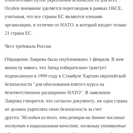
Особое внимание уделяется переговорам в рамках ОБСЕ,
учитывая, что все страны ЕС являются членами
организации, в отличие от НАТО, в который входит только
21 страна ЕС.
Чего требовала Россия
Обращение Лаврова было опубликовано 1 февраля. В нем
министр заявил, что Запад избирательно трактует
подписанную в 1999 году в Стамбуле Хартию европейской
безопасности "для обоснования взятого курса на
безответственное расширение НАТО". В заявлении
Лаврова говорится, что согласно документу, ни одна страна
не должна укреплять свою безопасность за счет
других.
"Исходим из того, что реакция на данное послание
поступит в национальном качестве, поскольку упомянутые