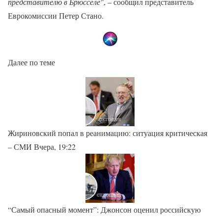
представителю в Брюсселе"
, – сообщил представитель
Еврокомиссии Петер Стано.
Далее по теме
Жириновский попал в реанимацию: ситуация критическая
– СМИ Вчера, 19:22
“Самый опасный момент”: Джонсон оценил российскую