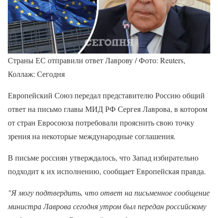
Страны ЕС отправили ответ Лаврову / Фото: Reuters,
Коллаж: Сегодня
Европейский Союз передал представителю Россию общий
ответ на письмо главы МИД РФ Сергея Лаврова, в котором
от стран Евросоюза потребовали прояснить свою точку
зрения на некоторые международные соглашения.
В письме россиян утверждалось, что Запад избирательно
подходит к их исполнению, сообщает Европейская правда.
"Я могу подтвердить, что ответ на письменное сообщение
министра Лаврова сегодня утром был передан российскому