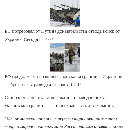
ЕС потребовал от Путина доказательства отвода войск от
Украины Сегодня, 17:07
РФ продолжает наращивать войска на границе с Украиной
— британская разведка Сегодня, 02:45
Стано отметил, что реализованный вывод войск с
украинской границы — это важная часть деэскалации.
"Мы не забыли, что после первого наращивания военной
мощи в марте прошлого года Россия также объявила об их