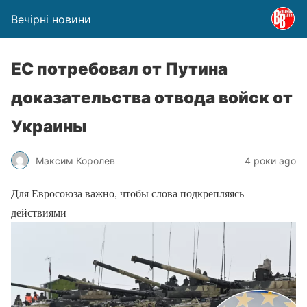
Вечірні новини
ЕС потребовал от Путина
доказательства отвода войск от
Украины
Максим Королев
4 роки ago
Для Евросоюза важно, чтобы слова подкрепляясь
действиями