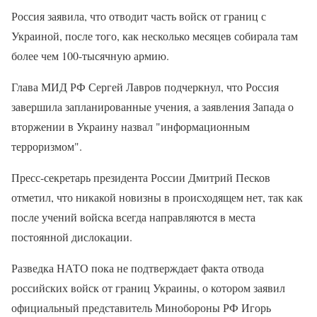
Россия заявила, что отводит часть войск от границ с
Украиной, после того, как несколько месяцев собирала там
более чем 100-тысячную армию.
Глава МИД РФ Сергей Лавров подчеркнул, что Россия
завершила запланированные учения, а заявления Запада о
вторжении в Украину назвал "информационным
терроризмом".
Пресс-секретарь президента России Дмитрий Песков
отметил, что никакой новизны в происходящем нет, так как
после учений войска всегда направляются в места
постоянной дислокации.
Разведка НАТО пока не подтверждает факта отвода
российских войск от границ Украины, о котором заявил
официальный представитель Минобороны РФ Игорь