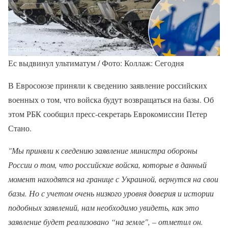
Ес выдвинул ультиматум / Фото: Коллаж: Сегодня
В Евросоюзе приняли к сведению заявление российских
военных о том, что войска будут возвращаться на базы. Об
этом РБК сообщил пресс-секретарь Еврокомиссии Петер
Стано.
"Мы приняли к сведению заявление министра обороны
России о том, что российские войска,
которые в данный
момент находятся на границе с Украиной, вернутся на свои
базы. Но с учетом очень низкого уровня доверия и истории
подобных заявлений, нам необходимо увидеть, как это
заявление будет реализовано “на земле", – отметил он.