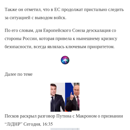
Также он отметил, что в ЕС продолжат пристально следить
за ситуацией с выводом войск.
По его словам, для Европейского Союза деэскалация со
стороны России, которая привела к нынешнему кризису
безопасности, всегда являлась ключевым приоритетом.
Далее по теме
Песков раскрыл разговор Путина с Макроном о признании
“Л/ДНР” Сегодня, 16:35