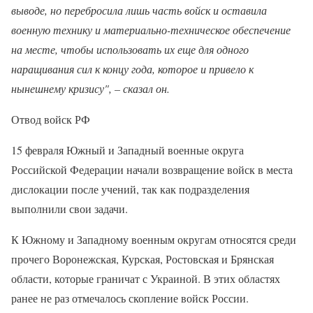
выводе, но перебросила лишь часть войск и оставила
военную технику и материально-техническое обеспечение
на месте, чтобы использовать их еще для одного
наращивания сил к концу года, которое и привело к
нынешнему кризису", – сказал он.
Отвод войск РФ
15 февраля Южный и Западный военные округа
Российской Федерации начали возвращение войск в места
дислокации после учений, так как подразделения
выполнили свои задачи.
К Южному и Западному военным округам относятся среди
прочего Воронежская, Курская, Ростовская и Брянская
области, которые граничат с Украиной. В этих областях
ранее не раз отмечалось скопление войск России.