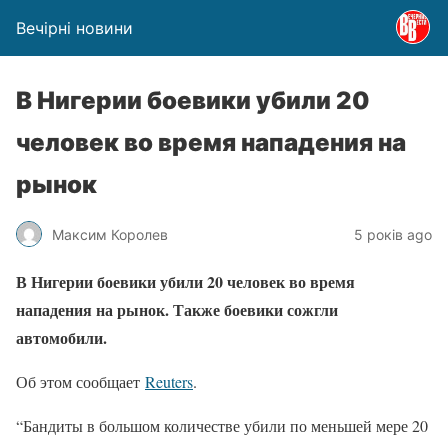
Вечірні новини
В Нигерии боевики убили 20
человек во время нападения на
рынок
Максим Королев
5 років ago
В Нигерии боевики убили 20 человек во время
нападения на рынок. Также боевики сожгли
автомобили.
Об этом сообщает
Reuters
.
“Бандиты в большом количестве убили по меньшей мере 20