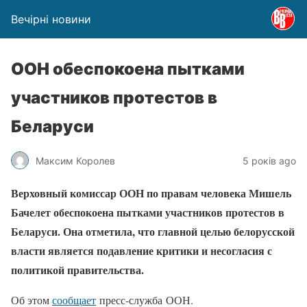
Вечірні новини
ООН обеспокоена пытками
участников протестов в
Беларуси
Максим Королев
5 років ago
Верховный комиссар ООН по правам человека Мишель
Бачелет обеспокоена пытками участников протестов в
Беларуси. Она отметила, что главной целью белорусской
власти является подавление критики и несогласия с
политикой правительства.
Об этом
сообщает
пресс-служба ООН.