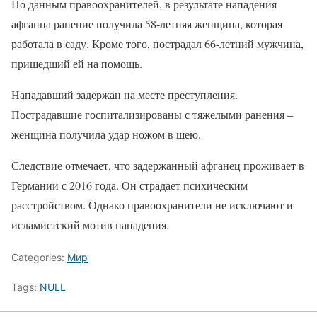
По данным правоохранителей, в результате нападения
афганца ранение получила 58-летняя женщина, которая
работала в саду. Кроме того, пострадал 66-летний мужчина,
пришедший ей на помощь.
Нападавший задержан на месте преступления.
Пострадавшие госпитализированы с тяжелыми ранения –
женщина получила удар ножом в шею.
Следствие отмечает, что задержанный афганец проживает в
Германии с 2016 года. Он страдает психическим
расстройством. Однако правоохранители не исключают и
исламистский мотив нападения.
Categories:
Мир
Tags:
NULL