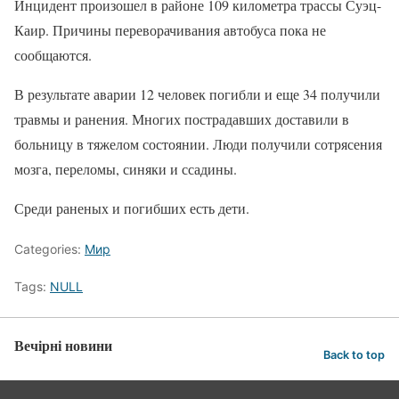
Инцидент произошел в районе 109 километра трассы Суэц-
Каир. Причины переворачивания автобуса пока не
сообщаются.
В результате аварии 12 человек погибли и еще 34 получили
травмы и ранения. Многих пострадавших доставили в
больницу в тяжелом состоянии. Люди получили сотрясения
мозга, переломы, синяки и ссадины.
Среди раненых и погибших есть дети.
Categories:
Мир
Tags:
NULL
Вечірні новини
Back to top