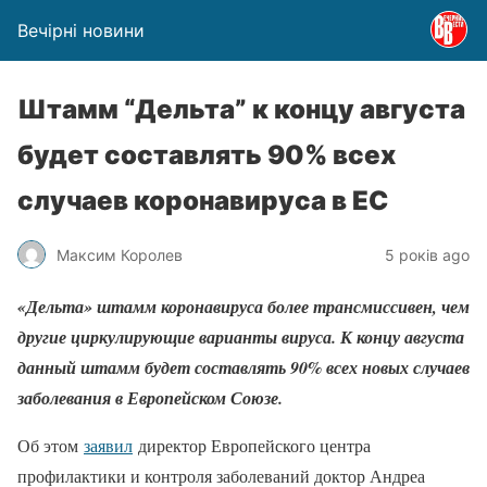
Вечірні новини
Штамм “Дельта” к концу августа
будет составлять 90% всех
случаев коронавируса в ЕС
Максим Королев
5 років ago
«Дельта» штамм коронавируса более трансмиссивен, чем
другие циркулирующие варианты вируса. К концу августа
данный штамм будет составлять 90% всех новых случаев
заболевания в Европейском Союзе.
Об этом
заявил
директор Европейского центра
профилактики и контроля заболеваний доктор Андреа