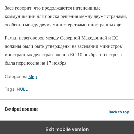
Заев говорит, что продолжаются интенсивные
коммуникации для поиска решения между двумя странами,
особенно между двумя министерствами иностранных дел.
Рамки переговоров между Северной Македонией и ЕС
должны были быть утверждены на заседании министров
иностранных дел стран-членов ЕС 10 ноября, но встреча
была перенесена на 17 ноября.
Categories:
Мир
Tags:
NULL
Вечірні новини
Back to top
Exit mobile version