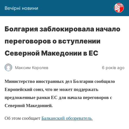
Вечірні новини
Болгария заблокировала начало
переговоров о вступлении
Северной Македонии в ЕС
Максим Королев
6 років ago
Министерство иностранных дел Болгарии сообщило
Европейский союз, что не может поддержать
предложенные рамки ЕС для начала переговоров с
Северной Македонией.
Об этом сообщает
Балканский обозреватель.