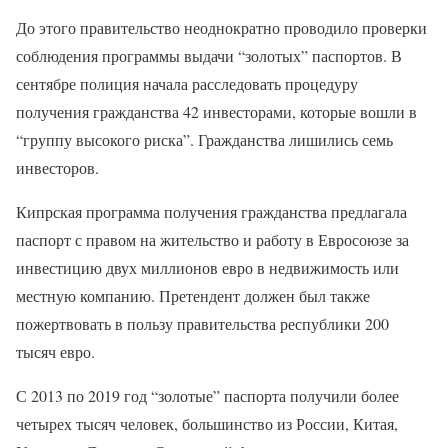
До этого правительство неоднократно проводило проверки
соблюдения программы выдачи “золотых” паспортов. В
сентябре полиция начала расследовать процедуру
получения гражданства 42 инвесторами, которые вошли в
“группу высокого риска”. Гражданства лишились семь
инвесторов.
Кипрская программа получения гражданства предлагала
паспорт с правом на жительство и работу в Евросоюзе за
инвестицию двух миллионов евро в недвижимость или
местную компанию. Претендент должен был также
пожертвовать в пользу правительства республики 200
тысяч евро.
С 2013 по 2019 год “золотые” паспорта получили более
четырех тысяч человек, большинство из России, Китая,