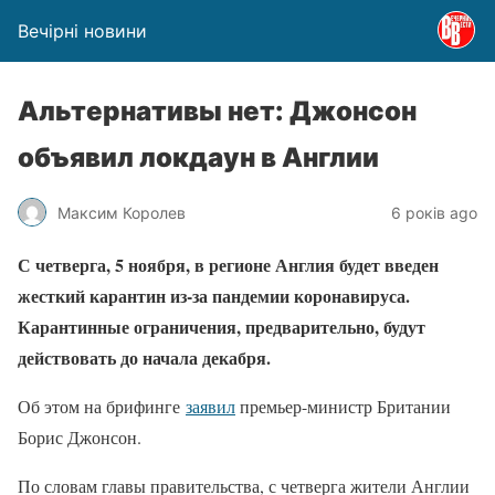
Вечірні новини
Альтернативы нет: Джонсон
объявил локдаун в Англии
Максим Королев
6 років ago
С четверга, 5 ноября, в регионе Англия будет введен
жесткий карантин из-за пандемии коронавируса.
Карантинные ограничения, предварительно, будут
действовать до начала декабря.
Об этом на брифинге
заявил
премьер-министр Британии
Борис Джонсон.
По словам главы правительства, с четверга жители Англии