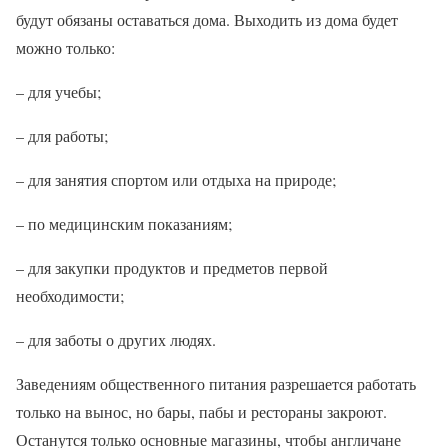
будут обязаны оставаться дома. Выходить из дома будет
можно только:
– для учебы;
– для работы;
– для занятия спортом или отдыха на природе;
– по медицинским показаниям;
– для закупки продуктов и предметов первой
необходимости;
– для заботы о других людях.
Заведениям общественного питания разрешается работать
только на вынос, но бары, пабы и рестораны закроют.
Останутся только основные магазины, чтобы англичане