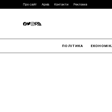
Про сайт
Архів
Контакти
Реклама
ПОЛІТИКА
ЕКОНОМІК