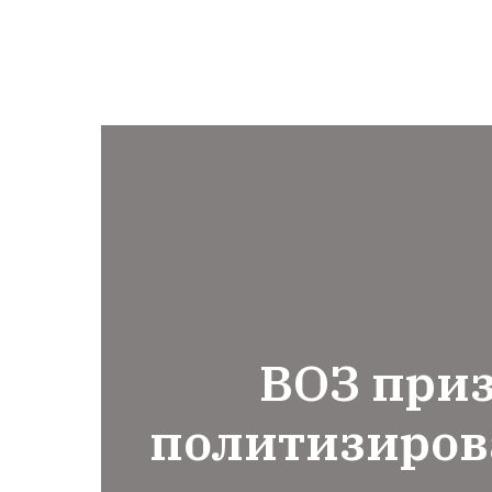
ВОЗ приз
политизиров