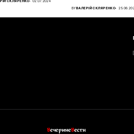
РІЙ СКЛЯРЕНКО
02.07.2024
чном...
BY
ВАЛЕРІЙ СКЛЯРЕНКО
25.06.20