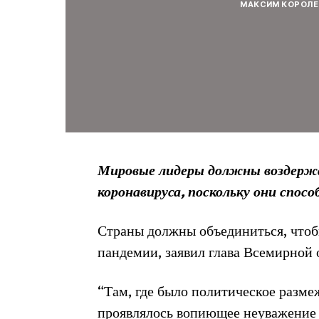
МАКСИМ КОРОЛЕ
Мировые лидеры должны воздерж
коронавируса, поскольку они спо
Страны должны объединиться, чтобы
пандемии, заявил глава Всемирной 
“Там, где было политическое разме
проявлялось вопиющее неуважение 