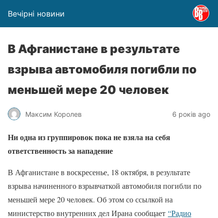
Вечірні новини
В Афганистане в результате
взрыва автомобиля погибли по
меньшей мере 20 человек
Максим Королев
6 років ago
Ни одна из группировок пока не взяла на себя
ответственность за нападение
В Афганистане в воскресенье, 18 октября, в результате
взрыва начиненного взрывчаткой автомобиля погибли по
меньшей мере 20 человек. Об этом со ссылкой на
министерство внутренних дел Ирана сообщает
“Радио