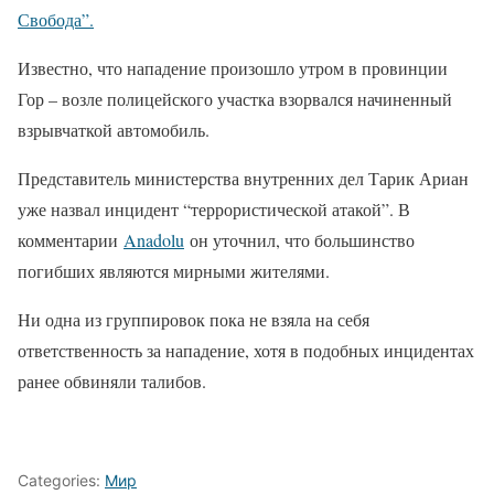
Свобода”.
Известно, что нападение произошло утром в провинции
Гор – возле полицейского участка взорвался начиненный
взрывчаткой автомобиль.
Представитель министерства внутренних дел Тарик Ариан
уже назвал инцидент “террористической атакой”. В
комментарии
Anadolu
он уточнил, что большинство
погибших являются мирными жителями.
Ни одна из группировок пока не взяла на себя
ответственность за нападение, хотя в подобных инцидентах
ранее обвиняли талибов.
Categories:
Мир