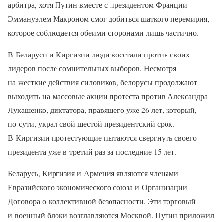
арбитра, хотя Путин вместе с президентом Франции
Эммануэлем Макроном смог добиться шаткого перемирия,
которое соблюдается обеими сторонами лишь частично.
В Беларуси и Киргизии люди восстали против своих
лидеров после сомнительных выборов. Несмотря
на жесткие действия силовиков, белорусы продолжают
выходить на массовые акции протеста против Александра
Лукашенко, диктатора, правящего уже 26 лет, который,
по сути, украл свой шестой президентский срок.
В Киргизии протестующие пытаются свергнуть своего
президента уже в третий раз за последние 15 лет.
Беларусь, Киргизия и Армения являются членами
Евразийского экономического союза и Организации
Договора о коллективной безопасности. Эти торговый
и военный блоки возглавляются Москвой. Путин приложил