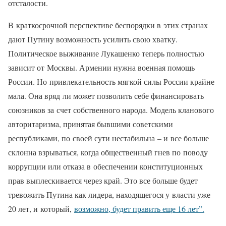
отсталости.
В краткосрочной перспективе беспорядки в этих странах
дают Путину возможность усилить свою хватку.
Политическое выживание Лукашенко теперь полностью
зависит от Москвы. Армении нужна военная помощь
России. Но привлекательность мягкой силы России крайне
мала. Она вряд ли может позволить себе финансировать
союзников за счет собственного народа. Модель кланового
авторитаризма, принятая бывшими советскими
республиками, по своей сути нестабильна – и все больше
склонна взрываться, когда общественный гнев по поводу
коррупции или отказа в обеспечении конституционных
прав выплескивается через край. Это все больше будет
тревожить Путина как лидера, находящегося у власти уже
20 лет, и который,
возможно, будет править еще 16 лет”.