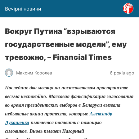
Вечірні новини
Вокруг Путина “взрываются
государственные модели”, ему
тревожно, – Financial Times
Максим Королев
6 років ago
Последние два месяца на постсоветском пространстве
весьма неспокойно. Массовая фальсификация голосования
во время президентских выборов в Беларуси вызвала
небывалые акции протеста, которые
Александр
Лукашенко
пытается подавить с помощью
силовиков. Вновь пылает Нагорный