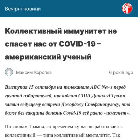
Вечірні новини
Коллективный иммунитет не
спасет нас от COVID-19 –
американский ученый
Максим Королев
6 років ago
Выступая 15 сентября на телеканале ABC News перед
группой избирателей, президент США Дональд Трамп
заявил ведущему встречи Джорджу Стефанопулосу, что
даже без вакцины болезнь Covid-19 всё равно «исчезнет».
По словам Трампа, со временем «у вас вырабатывается
коллективный — типа коллективный менталитет. Так