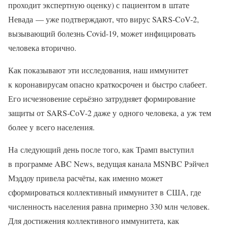
проходит экспертную оценку) с пациентом в штате
Невада — уже подтверждают, что вирус SARS-CoV-2,
вызывающий болезнь Covid-19, может инфицировать
человека вторично.
Как показывают эти исследования, наш иммунитет
к коронавирусам опасно краткосрочен и быстро слабеет.
Его исчезновение серьёзно затрудняет формирование
защиты от SARS-CoV-2 даже у одного человека, а уж тем
более у всего населения.
На следующий день после того, как Трамп выступил
в программе ABC News, ведущая канала MSNBC Рэйчел
Мэддоу привела расчёты, как именно может
сформироваться коллективный иммунитет в США, где
численность населения равна примерно 330 млн человек.
Для достижения коллективного иммунитета, как