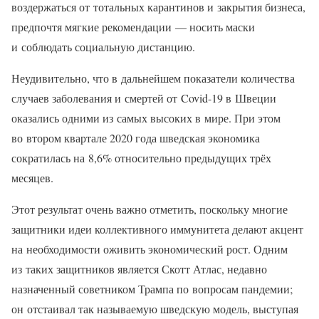
воздержаться от тотальных карантинов и закрытия бизнеса,
предпочтя мягкие рекомендации — носить маски
и соблюдать социальную дистанцию.
Неудивительно, что в дальнейшем показатели количества
случаев заболевания и смертей от Covid-19 в Швеции
оказались одними из самых высоких в мире. При этом
во втором квартале 2020 года шведская экономика
сократилась на 8,6% относительно предыдущих трёх
месяцев.
Этот результат очень важно отметить, поскольку многие
защитники идеи коллективного иммунитета делают акцент
на необходимости оживить экономический рост. Одним
из таких защитников является Скотт Атлас, недавно
назначенный советником Трампа по вопросам пандемии;
он отстаивал так называемую шведскую модель, выступая