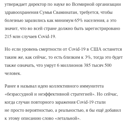
утверждает директор по науке во Всемирной организации
здравоохранения Сумья Сваминатан, требуется, чтобы
болезнью заразились как минимум 65% населения, а это
значит, что во всей стране должно быть зарегистрировано
215 млн случаев Covid-19.
Но если уровень смертности от Covid-19 в США останется
таким же, как сейчас, то есть близким к 3%, тогда это будет
также означать, что умрут 6 миллионов 385 тысяч 500
человек.
Ранее я называл идею коллективного иммунитета
«безрассудной и неэффективной стратегией». Но сейчас,
когда случаи повторного заражения Covid-19 стали
не просто вероятностью, а реальностью, я бы ещё добавил
к этому описанию слово «летальной».