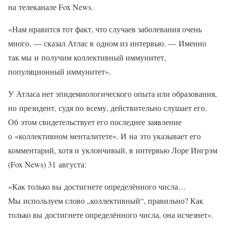
на телеканале Fox News.
«Нам нравится тот факт, что случаев заболевания очень
много, — сказал Атлас в одном из интервью. — Именно
так мы и получим коллективный иммунитет,
популяционный иммунитет».
У Атласа нет эпидемиологического опыта или образования,
но президент, судя по всему, действительно слушает его.
Об этом свидетельствует его последнее заявление
о «коллективном менталитете». И на это указывает его
комментарий, хотя и уклончивый, в интервью Лоре Ингрэм
(Fox News) 31 августа:
«Как только вы достигнете определённого числа…
Мы используем слово „коллективный“, правильно? Как
только вы достигнете определённого числа, она исчезнет».