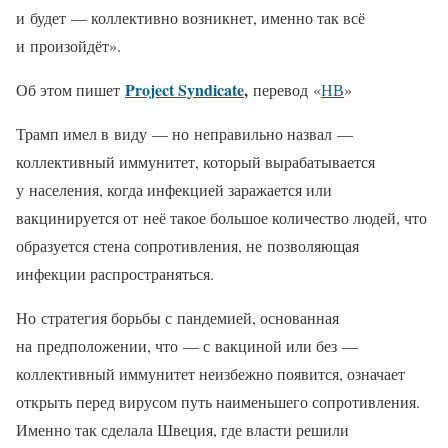
и будет — коллективно возникнет, именно так всё
и произойдёт».
Project Syndicate
,
Об этом пишет
перевод
«
НВ
»
Трамп имел в виду — но неправильно назвал —
коллективный иммунитет, который вырабатывается
у населения, когда инфекцией заражается или
вакцинируется от неё такое большое количество людей, что
образуется стена сопротивления, не позволяющая
инфекции распространяться.
Но стратегия борьбы с пандемией, основанная
на предположении, что — с вакциной или без —
коллективный иммунитет неизбежно появится, означает
открыть перед вирусом путь наименьшего сопротивления.
Именно так сделала Швеция, где власти решили