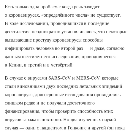
Есть только одна проблема: когда речь заходит
о коронавирусах, «определённого числа» не существует.
В ходе исследований, проводившихся в последние
десятилетия, неоднократно устанавливалось, что некоторые
вызывающие простуду коронавирусы способны
инфицировать человека во второй раз — и даже, согласно
данным шестилетнего исследования, проводившегося
в Кении, в третий и в четвёртый.
В случае с вирусами SARS-CoV и MERS-CoV, которые
стали виновниками двух последних летальных эпидемий
коронавируса, долгосрочные исследования проводились
слишком редко и не получали достаточного
финансирования, чтобы проверить способность этих
вирусов заражать повторно. Но два изученных наукой
случая — один с пациентом в Гонконге и другой (он пока