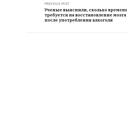
PREVIOUS POST
Ученые выяснили, сколько времен
требуется на восстановление мозга
после употребления алкоголя