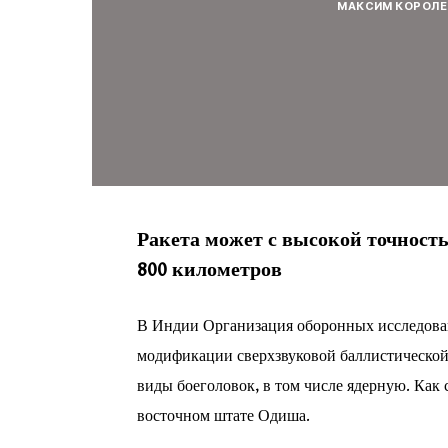
МАКСИМ КОРОЛЕ
Ракета может с высокой точность
800 километров
В Индии Организация оборонных исследова
модификации сверхзвуковой баллистической
виды боеголовок, в том числе ядерную. Как
восточном штате Одиша.