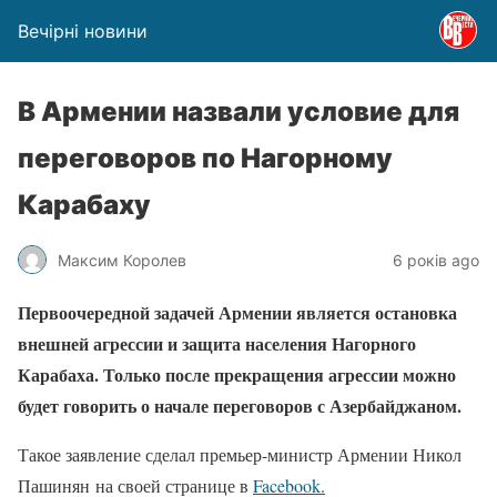
Вечірні новини
В Армении назвали условие для
переговоров по Нагорному
Карабаху
Максим Королев
6 років ago
Первоочередной задачей Армении является остановка
внешней агрессии и защита населения Нагорного
Карабаха. Только после прекращения агрессии можно
будет говорить о начале переговоров с Азербайджаном.
Такое заявление сделал премьер-министр Армении Никол
Пашинян на своей странице в
Facebook.