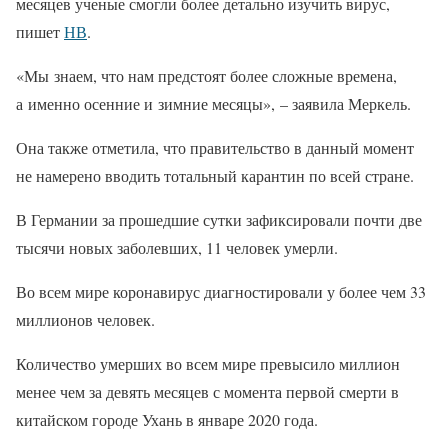
месяцев ученые смогли более детально изучить вирус,
пишет
НВ
.
«Мы знаем, что нам предстоят более сложные времена,
а именно осенние и зимние месяцы», – заявила Меркель.
Она также отметила, что правительство в данный момент
не намерено вводить тотальный карантин по всей стране.
В Германии за прошедшие сутки зафиксировали почти две
тысячи новых заболевших, 11 человек умерли.
Во всем мире коронавирус диагностировали у более чем 33
миллионов человек.
Количество умерших во всем мире превысило миллион
менее чем за девять месяцев с момента первой смерти в
китайском городе Ухань в январе 2020 года.