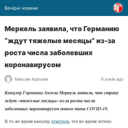
Вечірні новини
Меркель заявила, что Германию
“ждут тяжелые месяцы” из-за
роста числа заболевших
коронавирусом
Максим Королев
6 років ago
Канцлер Германии Ангела Меркель заявила, что страну
ждут «тяжелые месяцы» из-за роста числа
заболевших коронавирусом нового типа COVID-19.
В то же время канцлер
отметила
, что во время летних