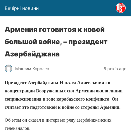
Вечірні новини
Армения готовится к новой
большой войне, – президент
Азербайджана
Максим Королев
6 років ago
Президент Азербайджана Ильхам Алиев
заявил о
концентрации Вооруженных сил Армении около линии
соприкосновения в зоне карабахского конфликта. Он
считает это подготовкой к войне со стороны Армении.
Об этом он сказал в интервью ряду азербайджанских
телеканалов.