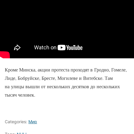
Кроме Минска, акции протеста проходят в Гродно, Гомеле,
Лиде, Бобруйске, Бресте, Могилеве и Витебске. Там
на улицы вышли от нескольких десятков до нескольких
тысяч человек.
Categories:
Мир