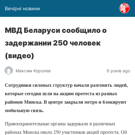
Вечірні новини
МВД Беларуси сообщило о
задержании 250 человек
(видео)
Максим Королев
6 років ago
Сотрудники силовых структур начали разгонять людей,
которые сегодня шли на акцию протеста из разных
районов Минска. В центре закрыли метро и блокируют
мобильную связь.
Правоохранительные органы задержали в различных
районах Минска около 250 участников акций протеста. Об