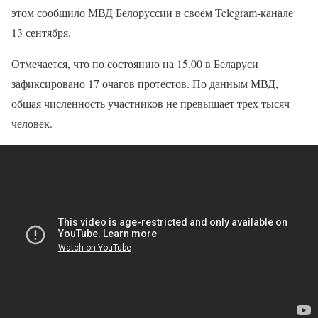
этом сообщило МВД Белоруссии в своем Telegram-канале
13 сентября.
Отмечается, что по состоянию на 15.00 в Беларуси
зафиксировано 17 очагов протестов. По данным МВД,
общая численность участников не превышает трех тысяч
человек.