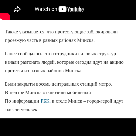
Также указывается, что протестующие заблокировали
проезжую часть в разных районах Минска.
Ранее сообщалось, что сотрудники силовых структур
начали разгонять людей, которые сегодня идут на акцию
протеста из разных районов Минска.
Были закрыты восемь центральных станций метро.
В центре Минска отключили мобильный
По информации
РБК,
к стеле Минск – город-герой идут
тысячи человек.