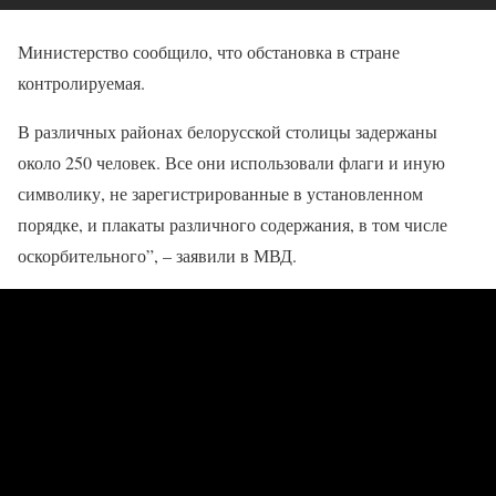
Министерство сообщило, что обстановка в стране
контролируемая.
В различных районах белорусской столицы задержаны
около 250 человек. Все они использовали флаги и иную
символику, не зарегистрированные в установленном
порядке, и плакаты различного содержания, в том числе
оскорбительного”, – заявили в МВД.