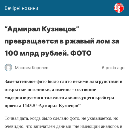
Вечірні новини
“Адмирал Кузнецов”
превращается в ржавый лом за
100 млрд рублей. ФОТО
Максим Королев
6 років ago
Замечательное фото было слито некими альтруистами в
открытые источники, а именно – состояние
модернизируемого тяжелого авианесущего крейсера
проекта 1143.5 “Адмирал Кузнецов”
Точная дата, когда было сделано фото, не указывается, но
очевидно, что запечатлен данный “не имеющий аналогов в