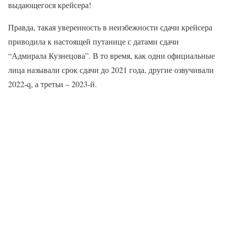
выдающегося крейсера!
Правда, такая уверенность в неизбежности сдачи крейсера
приводила к настоящей путанице с датами сдачи
“Адмирала Кузнецова”. В то время, как одни официальные
лица называли срок сдачи до 2021 года, другие озвучивали
2022-q, а третьи – 2023-й.