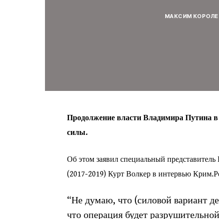
МАКСИМ КОРОЛЕ
Продолжение власти Владимира Путина в Ро
силы.
Об этом заявил специальный представитель
(2017-2019) Курт Волкер в интервью Крим.Р
“Не думаю, что (силовой вариант д
что операция будет разрушительной