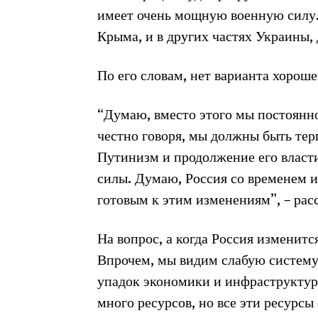
имеет очень мощную военную силу. 
Крыма, и в других частях Украины, 
По его словам, нет варианта хороше
“Думаю, вместо этого мы постоянн
честно говоря, мы должны быть тер
Путинизм и продолжение его власти 
силы. Думаю, Россия со временем и
готовым к этим изменениям”, – рас
На вопрос, а когда Россия изменитс
Впрочем, мы видим слабую систему
упадок экономики и инфраструктуры
много ресурсов, но все эти ресурсы