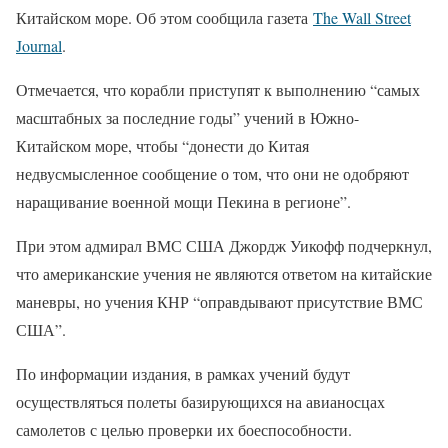
Китайском море. Об этом сообщила газета
The Wall Street
Journal
.
Отмечается, что корабли приступят к выполнению “самых
масштабных за последние годы” учений в Южно-
Китайском море, чтобы “донести до Китая
недвусмысленное сообщение о том, что они не одобряют
наращивание военной мощи Пекина в регионе”.
При этом адмирал ВМС США Джордж Уикофф подчеркнул,
что американские учения не являются ответом на китайские
маневры, но учения КНР “оправдывают присутствие ВМС
США”.
По информации издания, в рамках учений будут
осуществляться полеты базирующихся на авианосцах
самолетов с целью проверки их боеспособности.