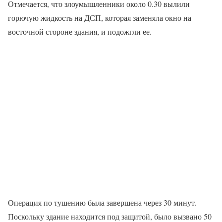
Отмечается, что злоумышленники около 0.30 вылили
горючую жидкость на ДСП, которая заменяла окно на
восточной стороне здания, и подожгли ее.
Операция по тушению была завершена через 30 минут.
Поскольку здание находится под защитой, было вызвано 50