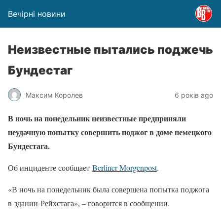
Вечірні новини
Неизвестные пытались поджечь
Бундестаг
Максим Королев
6 років ago
В ночь на понедельник неизвестные предприняли
неудачную попытку совершить поджог в доме немецкого
Бундестага.
Об инциденте сообщает
Berliner Morgenpost
.
«В ночь на понедельник была совершена попытка поджога
в здании Рейхстага», – говорится в сообщении.