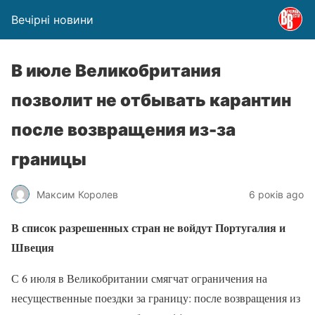
Вечірні новини
В июле Великобритания
позволит не отбывать карантин
после возвращения из-за
границы
Максим Королев
6 років ago
В список разрешенных стран не войдут Португалия и
Швеция
С 6 июля в Великобритании смягчат ограничения на
несущественные поездки за границу: после возвращения из