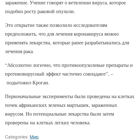
заражение. Учение говорят о ветвлении вируса, которое
подобно росту раковой опухоли.
Это открытие также позволило исследователям
предположить, что для лечения коронавируса можно
применять лекарства, которые ранее разрабатывались для
лечения рака.
“Абсолютно логично, что противоопухолевые препараты и
противовирусный эффект частично совпадают”, –
подытожил Кроган.
Первоначальные эксперименты были проведены на клетках
почек африканских зеленых мартышек, зараженных
вирусом. Но потенциальные лекарства были затем
проверены на клетках легких человека.
Categories:
Мир