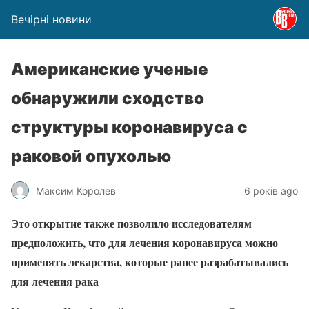
Вечірні новини
Американские ученые
обнаружили сходство
структуры коронавируса с
раковой опухолью
Максим Королев
6 років ago
Это открытие также позволило исследователям
предположить, что для лечения коронавируса можно
применять лекарства, которые ранее разрабатывались
для лечения рака