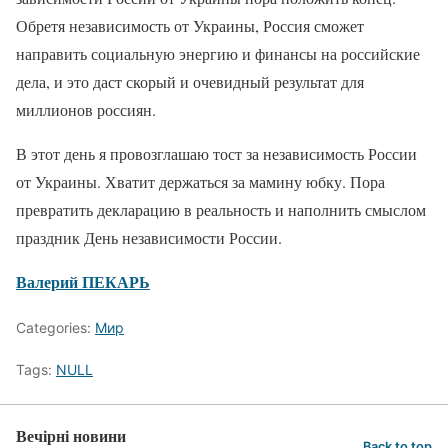
Обретя независимость от Украины, Россия сможет
направить социальную энергию и финансы на российские
дела, и это даст скорый и очевидный результат для
миллионов россиян.
В этот день я провозглашаю тост за независимость России
от Украины. Хватит держаться за мамину юбку. Пора
превратить декларацию в реальность и наполнить смыслом
праздник День независимости России.
Валерий ПЕКАРЬ
Categories:
Мир
Tags:
NULL
Вечірні новини
Back to top