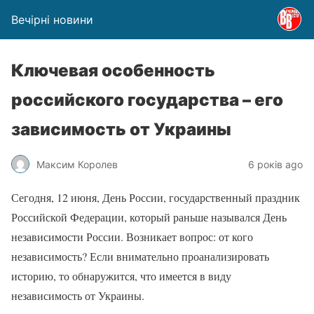
Вечірні новини
Ключевая особенность
российского государства – его
зависимость от Украины
Максим Королев
6 років ago
Сегодня, 12 июня, День России, государственный праздник
Российской Федерации, который раньше назывался День
независимости России. Возникает вопрос: от кого
независимость? Если внимательно проанализировать
историю, то обнаружится, что имеется в виду
независимость от Украины.