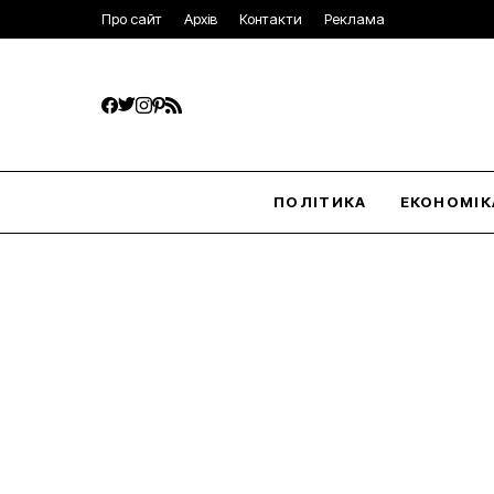
Про сайт
Архів
Контакти
Реклама
ПОЛІТИКА
ЕКОНОМІК