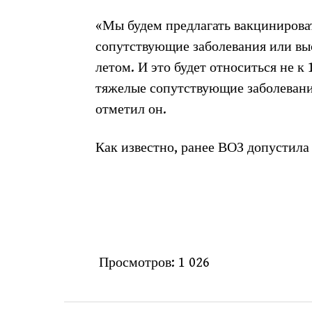
«Мы будем предлагать вакцинироват
сопутствующие заболевания или выс
летом. И это будет относиться не к 
тяжелые сопутствующие заболевания
отметил он.
Как известно, ранее ВОЗ допустила
Просмотров:
1 026