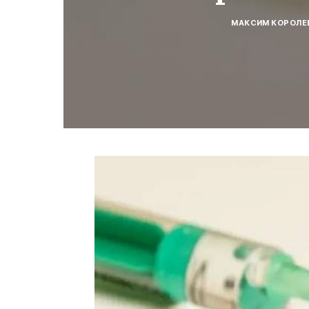
МАКСИМ КОРОЛЕ