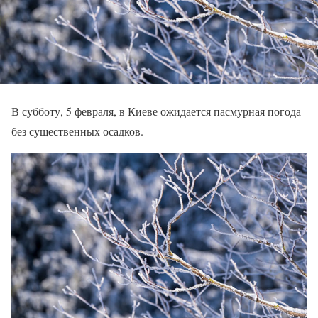
В субботу, 5 февраля, в Киеве ожидается пасмурная погода
без существенных осадков.