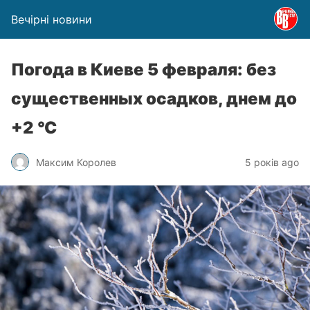
Вечірні новини
Погода в Киеве 5 февраля: без
существенных осадков, днем до
+2 °С
Максим Королев
5 років ago