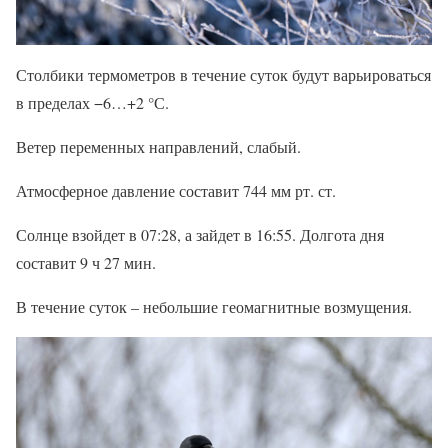
Столбики термометров в течение суток будут варьироваться
в пределах −6…+2 °С.
Ветер переменных направлений, слабый.
Атмосферное давление составит 744 мм рт. ст.
Солнце взойдет в 07:28, а зайдет в 16:55. Долгота дня
составит 9 ч 27 мин.
В течение суток – небольшие геомагнитные возмущения.