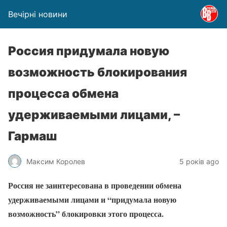
Вечірні новини
Россия придумала новую
возможность блокирования
процесса обмена
удерживаемыми лицами, –
Гармаш
Максим Королев
5 років ago
Россия не заинтересована в проведении обмена
удерживаемыми лицами и “придумала новую
возможность” блокировки этого процесса.