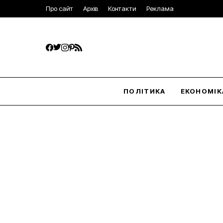
Про сайт
Архів
Контакти
Реклама
ПОЛІТИКА
ЕКОНОМІК