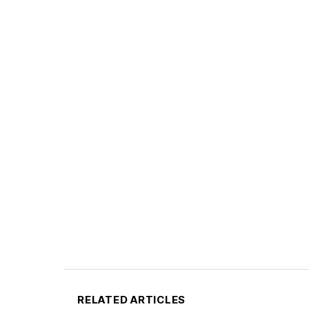
RELATED ARTICLES