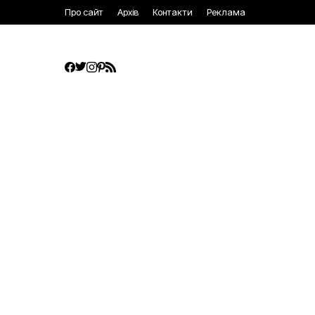
Про сайт
Архів
Контакти
Реклама