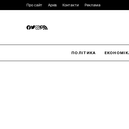
Про сайт
Архів
Контакти
Реклама
ПОЛІТИКА
ЕКОНОМІК