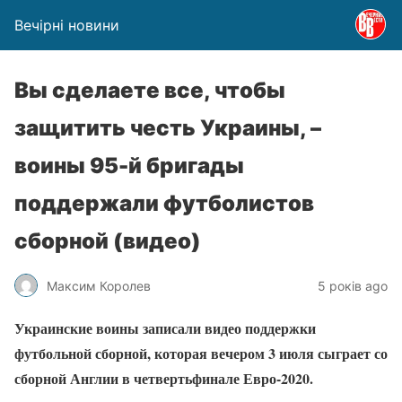
Вечірні новини
Вы сделаете все, чтобы
защитить честь Украины, –
воины 95-й бригады
поддержали футболистов
сборной (видео)
Максим Королев
5 років ago
Украинские воины записали видео поддержки
футбольной сборной, которая вечером 3 июля сыграет со
сборной Англии в четвертьфинале Евро-2020.