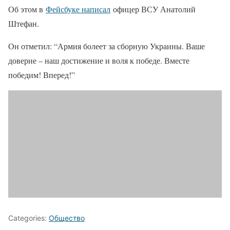
Об этом в
Фейсбуке написал
офицер ВСУ Анатолий
Штефан.
Он отметил: “Армия болеет за сборную Украины. Ваше
доверие – наш достижение и воля к победе. Вместе
победим! Вперед!”
Categories:
Общество