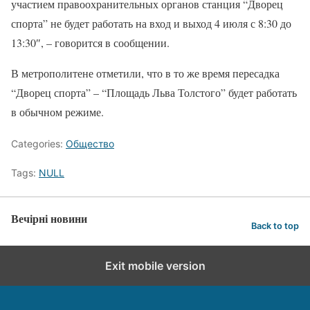
участием правоохранительных органов станция “Дворец
спорта” не будет работать на вход и выход 4 июля с 8:30 до
13:30″, – говорится в сообщении.
В метрополитене отметили, что в то же время пересадка
“Дворец спорта” – “Площадь Льва Толстого” будет работать
в обычном режиме.
Categories:
Общество
Tags:
NULL
Вечірні новини
Back to top
Exit mobile version