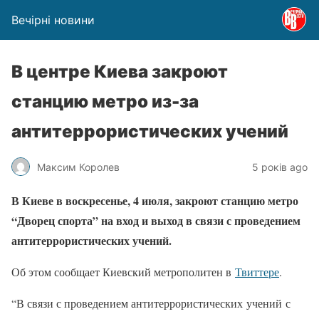
Вечірні новини
В центре Киева закроют
станцию метро из-за
антитеррористических учений
Максим Королев
5 років ago
В Киеве в воскресенье, 4 июля, закроют станцию ​​метро
“Дворец спорта” на вход и выход в связи с проведением
антитеррористических учений.
Об этом сообщает Киевский метрополитен в
Твиттере
.
“В связи с проведением антитеррористических учений с