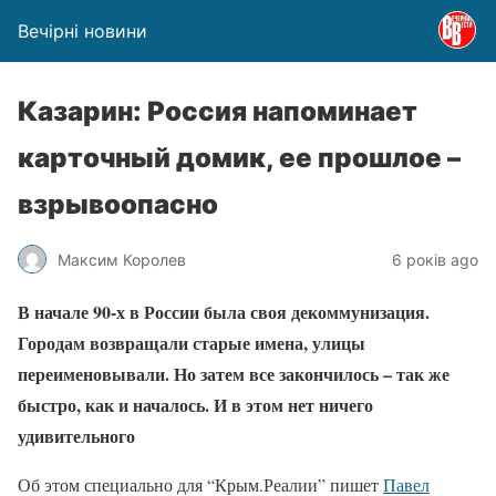
Вечірні новини
Казарин: Россия напоминает
карточный домик, ее прошлое –
взрывоопасно
Максим Королев
6 років ago
В начале 90-х в России была своя декоммунизация.
Городам возвращали старые имена, улицы
переименовывали. Но затем все закончилось – так же
быстро, как и началось. И в этом нет ничего
удивительного
Об этом специально для “Крым.Реалии” пишет
Павел