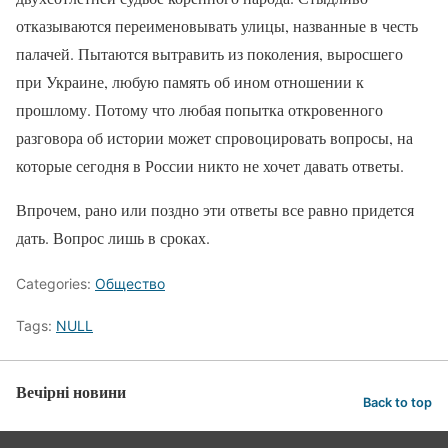
отказываются переименовывать улицы, названные в честь
палачей. Пытаются вытравить из поколения, выросшего
при Украине, любую память об ином отношении к
прошлому. Потому что любая попытка откровенного
разговора об истории может спровоцировать вопросы, на
которые сегодня в России никто не хочет давать ответы.
Впрочем, рано или поздно эти ответы все равно придется
дать. Вопрос лишь в сроках.
Categories:
Общество
Tags:
NULL
Вечірні новини
Back to top