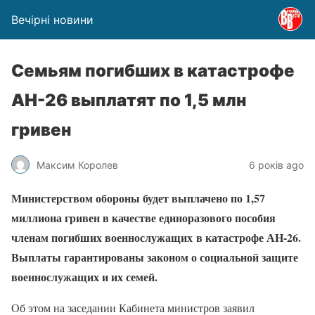
Вечірні новини
Семьям погибших в катастрофе
АН-26 выплатят по 1,5 млн
гривен
Максим Королев
6 років ago
Министерством обороны будет выплачено по 1,57
миллиона гривен в качестве единоразового пособия
членам погибших военнослужащих в катастрофе АН-26
.
Выплаты гарантированы законом о социальной защите
военнослужащих и их семей.
Об этом на заседании Кабинета министров заявил