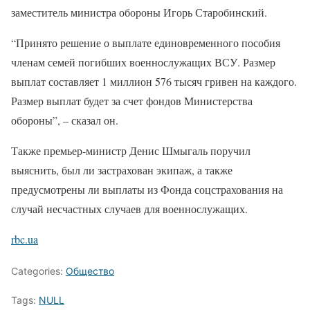
заместитель министра обороны Игорь Старобинский.
“Принято решение о выплате единовременного пособия
членам семей погибших военнослужащих ВСУ. Размер
выплат составляет 1 миллион 576 тысяч гривен на каждого.
Размер выплат будет за счет фондов Министерства
обороны”, – сказал он.
Также премьер-министр Денис Шмыгаль поручил
выяснить, был ли застрахован экипаж, а также
предусмотрены ли выплаты из Фонда соцстрахования на
случай несчастных случаев для военнослужащих.
rbc.ua
Categories:
Общество
Tags:
NULL